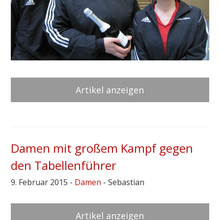
Artikel anzeigen
Damen mit großem Kampf gegen
den Tabellenführer
9. Februar 2015 -
Damen
- Sebastian
Artikel anzeigen