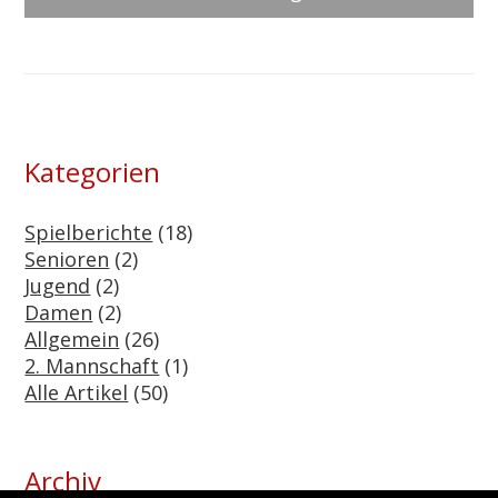
Kategorien
Spielberichte
(18)
Senioren
(2)
Jugend
(2)
Damen
(2)
Allgemein
(26)
2. Mannschaft
(1)
Alle Artikel
(50)
Archiv