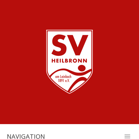
NAVIGATION