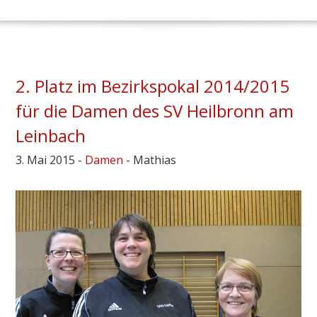
2. Platz im Bezirkspokal 2014/2015
für die Damen des SV Heilbronn am
Leinbach
3. Mai 2015 -
Damen
- Mathias