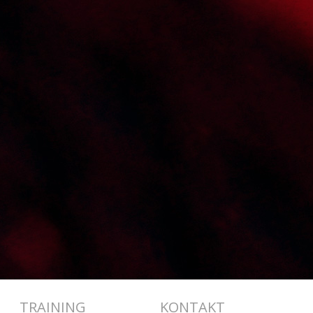
TRAINING
KONTAKT