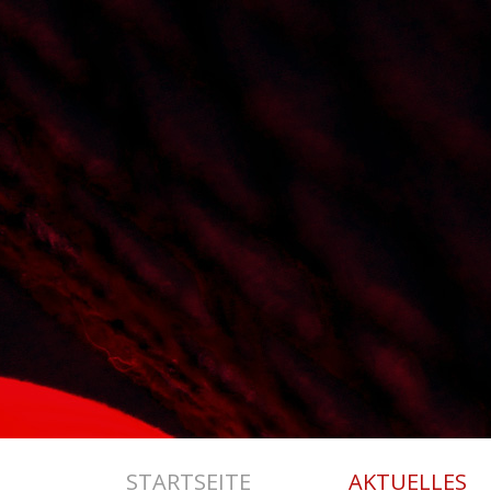
STARTSEITE
AKTUELLES