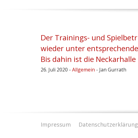
Der Trainings- und Spielbet
wieder unter entsprechend
Bis dahin ist die Neckarhall
26. Juli 2020 -
Allgemein
- Jan Gurrath
Impressum
Datenschutzerklärung