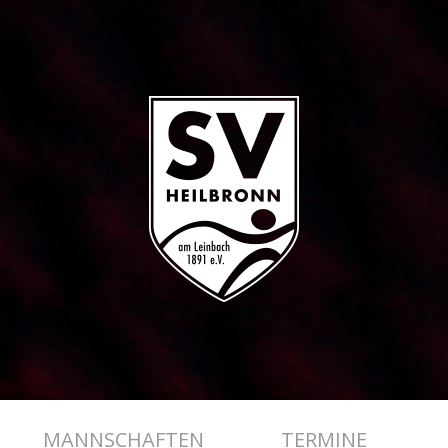
MANNSCHAFTEN
TERMINE