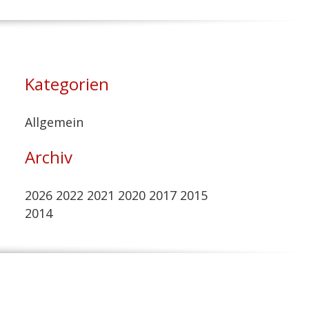
Kategorien
Allgemein
Archiv
2026
2022
2021
2020
2017
2015
2014