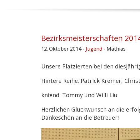
Bezirksmeisterschaften 201
12. Oktober 2014 -
Jugend
- Mathias
Unsere Platzierten bei den diesjähr
Hintere Reihe: Patrick Kremer, Chris
kniend: Tommy und Willi Liu
Herzlichen Glückwunsch an die erfol
Dankeschön an die Betreuer!