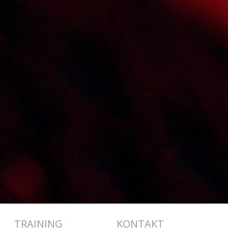
TRAINING
KONTAKT