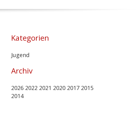
Kategorien
Jugend
Archiv
2026
2022
2021
2020
2017
2015
2014