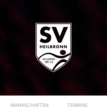
MANNSCHAFTEN
TERMINE