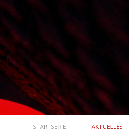
STARTSEITE
AKTUELLES